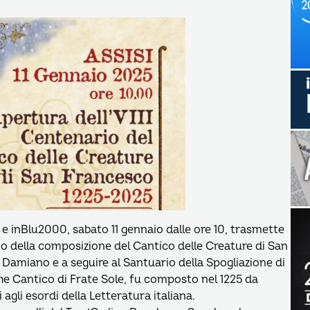
 e inBlu2000, sabato 11 gennaio dalle ore 10, trasmette
ario della composizione del Cantico delle Creature di San
Damiano e a seguire al Santuario della Spogliazione di
che Cantico di Frate Sole, fu composto nel 1225 da
agli esordi della Letteratura italiana.