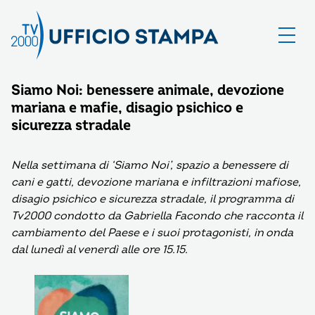
Siamo Noi: benessere animale, devozione
mariana e mafie, disagio psichico e
sicurezza stradale
Nella settimana di ‘Siamo Noi’, spazio a benessere di
cani e gatti, devozione mariana e infiltrazioni mafiose,
disagio psichico e sicurezza stradale, il programma di
Tv2000 condotto da Gabriella Facondo che racconta il
cambiamento del Paese e i suoi protagonisti, in onda
dal lunedì al venerdì alle ore 15.15.