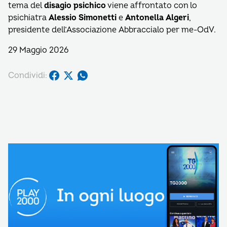
tema del
disagio psichico
viene affrontato con lo
psichiatra
Alessio Simonetti
e
Antonella Algeri
,
presidente dell’Associazione Abbraccialo per me-OdV.
29 Maggio 2026
Condividi: