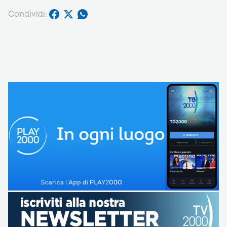
Condividi: