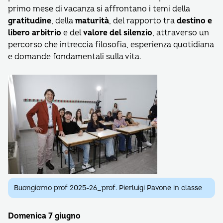
primo mese di vacanza si affrontano i temi della
gratitudine
, della
maturità
, del rapporto tra
destino e
libero arbitrio
e del
valore del silenzio
, attraverso un
percorso che intreccia filosofia, esperienza quotidiana
e domande fondamentali sulla vita.
Buongiorno prof 2025-26_prof. Pierluigi Pavone in classe
Domenica 7 giugno