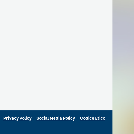
Privacy Policy
Social Media Policy
Codice Etico