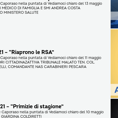
 Caporaso nella puntata di Vediamoci chiaro del 13 maggio
RI MEDICO DI FAMIGLIA E SMI ANDREA COSTA
O MINISTERO SALUTE
21 – “Riaprono le RSA”
 Caporaso nella puntata di Vediamoci chiaro del 11 maggio
ORI CITTADINAZATTIVA TRIBUNALE MALATO TEN. COL.
LLI, COMANDANTE NAS CARABINIERI PESCARA
1 – “Primizie di stagione”
 Caporaso nella puntata di Vediamoci chiaro del 10 maggio
 GIARDINA COLDIRETTI