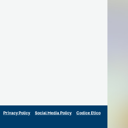
Privacy Policy
Social Media Policy
Codice Etico