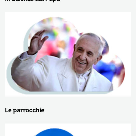
Le parrocchie