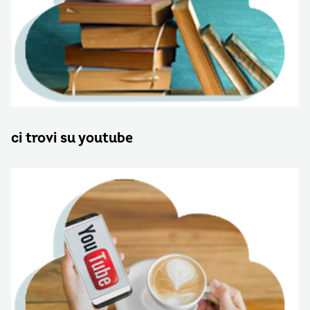
ci trovi su youtube