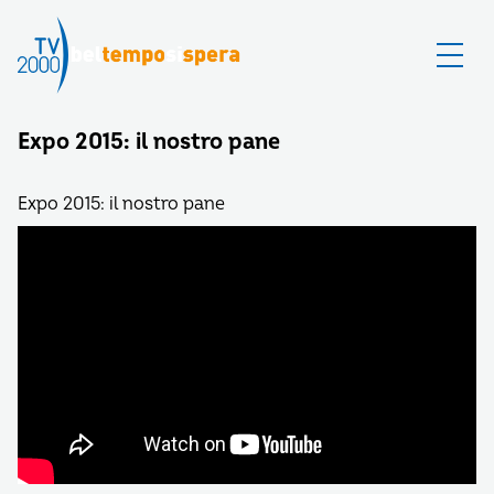
Expo 2015: il nostro pane
Expo 2015: il nostro pane