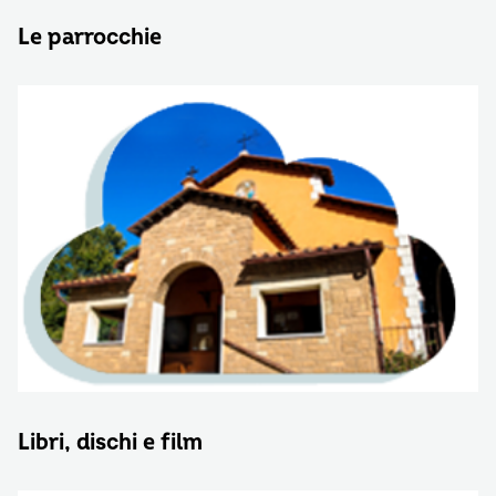
Le parrocchie
Libri, dischi e film