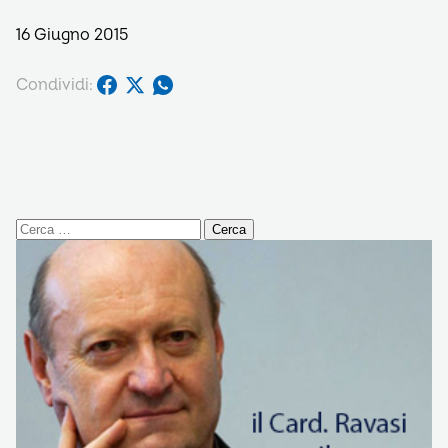
16 Giugno 2015
Condividi:
Ricerca
per: