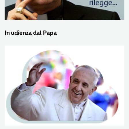
In udienza dal Papa