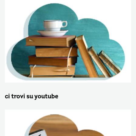
ci trovi su youtube