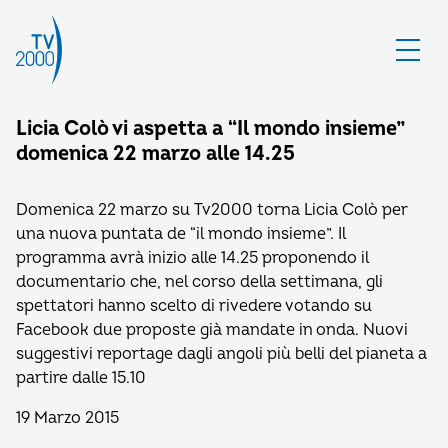
Licia Colò vi aspetta a “Il mondo insieme”
domenica 22 marzo alle 14.25
Domenica 22 marzo su Tv2000 torna Licia Colò per
una nuova puntata de “il mondo insieme”. Il
programma avrà inizio alle 14.25 proponendo il
documentario che, nel corso della settimana, gli
spettatori hanno scelto di rivedere votando su
Facebook due proposte già mandate in onda. Nuovi
suggestivi reportage dagli angoli più belli del pianeta a
partire dalle 15.10
19 Marzo 2015