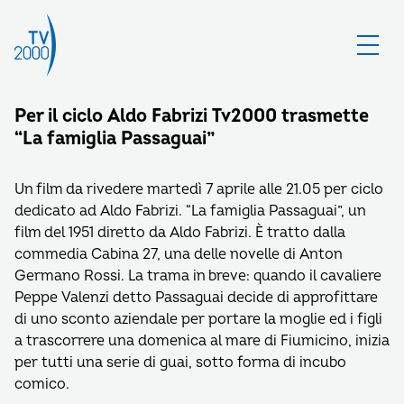
Per il ciclo Aldo Fabrizi Tv2000 trasmette
“La famiglia Passaguai”
Un film da rivedere martedì 7 aprile alle 21.05 per ciclo
dedicato ad Aldo Fabrizi. “La famiglia Passaguai”, un
film del 1951 diretto da Aldo Fabrizi. È tratto dalla
commedia Cabina 27, una delle novelle di Anton
Germano Rossi. La trama in breve: quando il cavaliere
Peppe Valenzi detto Passaguai decide di approfittare
di uno sconto aziendale per portare la moglie ed i figli
a trascorrere una domenica al mare di Fiumicino, inizia
per tutti una serie di guai, sotto forma di incubo
comico.