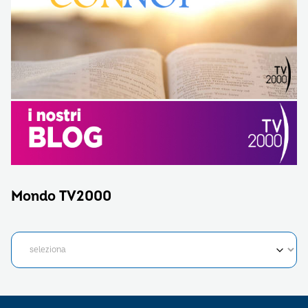
Mondo TV2000