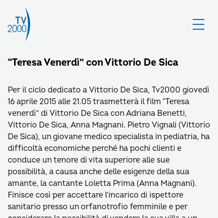
“Teresa Venerdì” con Vittorio De Sica
Per il ciclo dedicato a Vittorio De Sica, Tv2000 giovedì
16 aprile 2015 alle 21.05 trasmetterà il film “Teresa
venerdì” di Vittorio De Sica con Adriana Benetti,
Vittorio De Sica, Anna Magnani. Pietro Vignali (Vittorio
De Sica), un giovane medico specialista in pediatria, ha
difficoltà economiche perché ha pochi clienti e
conduce un tenore di vita superiore alle sue
possibilità, a causa anche delle esigenze della sua
amante, la cantante Loletta Prima (Anna Magnani).
Finisce così per accettare l’incarico di ispettore
sanitario presso un orfanotrofio femminile e per