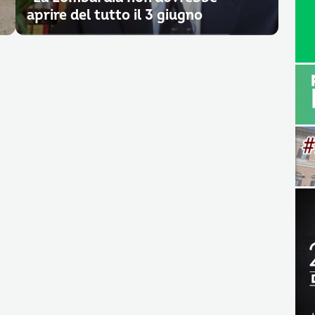
aprire del tutto il 3 giugno