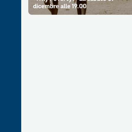
dicembre alle 19.00