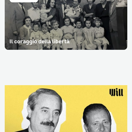
Il coraggio della libertà