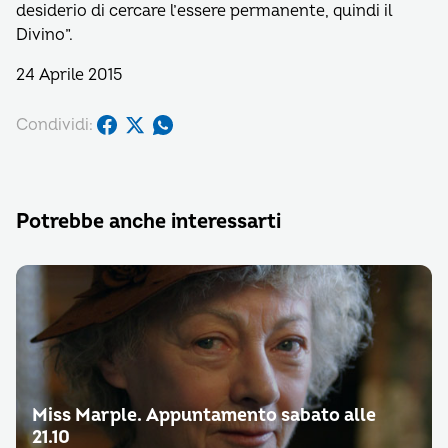
desiderio di cercare l’essere permanente, quindi il
Divino”.
24 Aprile 2015
Condividi:
Potrebbe anche interessarti
Miss Marple. Appuntamento sabato alle
21.10