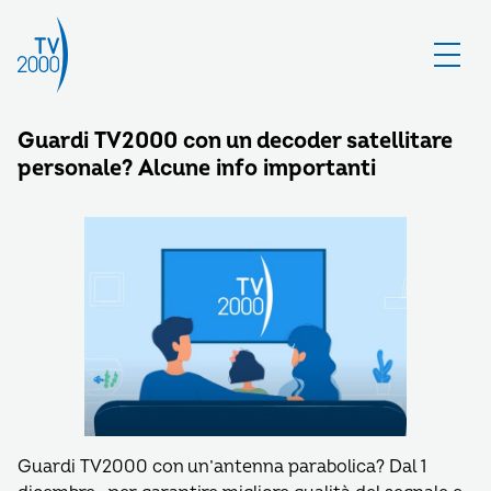
Guardi TV2000 con un decoder satellitare
personale? Alcune info importanti
Guardi TV2000 con un’antenna parabolica? Dal 1