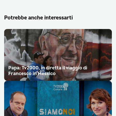
Potrebbe anche interessarti
Papa: Tv2000, in diretta il viaggio di
Francesco in Messico