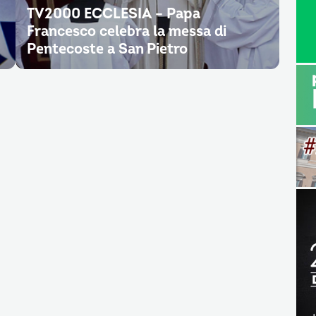
TV2000 ECCLESIA – Papa
Francesco celebra la messa di
Pentecoste a San Pietro