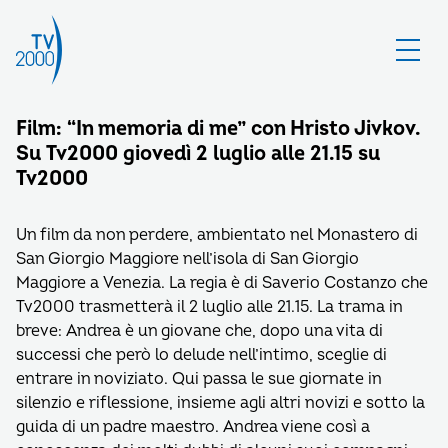
Film: “In memoria di me” con Hristo Jivkov.
Su Tv2000 giovedì 2 luglio alle 21.15 su
Tv2000
Un film da non perdere, ambientato nel Monastero di
San Giorgio Maggiore nell’isola di San Giorgio
Maggiore a Venezia. La regia è di Saverio Costanzo che
Tv2000 trasmetterà il 2 luglio alle 21.15. La trama in
breve: Andrea è un giovane che, dopo una vita di
successi che però lo delude nell’intimo, sceglie di
entrare in noviziato. Qui passa le sue giornate in
silenzio e riflessione, insieme agli altri novizi e sotto la
guida di un padre maestro. Andrea viene così a