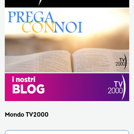
Mondo TV2000