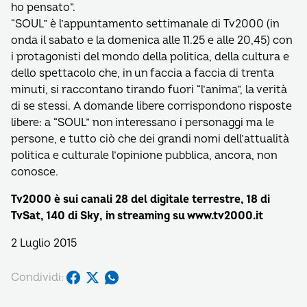
ho pensato”.
“SOUL” è l’appuntamento settimanale di Tv2000 (in
onda il sabato e la domenica alle 11.25 e alle 20,45) con
i protagonisti del mondo della politica, della cultura e
dello spettacolo che, in un faccia a faccia di trenta
minuti, si raccontano tirando fuori “l’anima”, la verità
di se stessi. A domande libere corrispondono risposte
libere: a “SOUL” non interessano i personaggi ma le
persone, e tutto ciò che dei grandi nomi dell’attualità
politica e culturale l’opinione pubblica, ancora, non
conosce.
Tv2000 è sui canali 28 del digitale terrestre, 18 di
TvSat, 140 di Sky, in streaming su www.tv2000.it
2 Luglio 2015
Condividi: