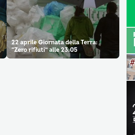
22 aprile Giornata della Terra:
“Zero rifiuti” alle 23.05