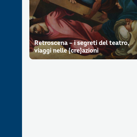
Retroscena – i segreti del teatro,
viaggi nelle {cre}azioni