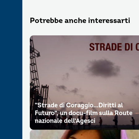
Potrebbe anche interessarti
“Strade di Coraggio…Diritti al
Futuro”, un docu-film sulla Route
nazionale dell’Agesci