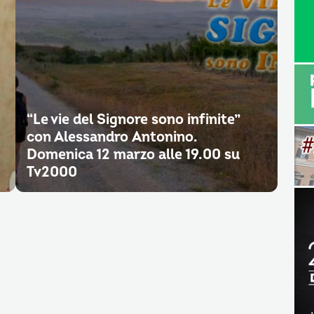
“Le vie del Signore sono infinite”
con Alessandro Antonino.
Domenica 12 marzo alle 19.00 su
Tv2000