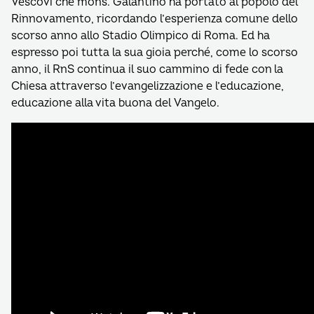
Vescovi che mons. Galantino ha portato al popolo del
Rinnovamento, ricordando l’esperienza comune dello
scorso anno allo Stadio Olimpico di Roma. Ed ha
espresso poi tutta la sua gioia perché, come lo scorso
anno, il RnS continua il suo cammino di fede con la
Chiesa attraverso l’evangelizzazione e l’educazione,
educazione alla vita buona del Vangelo.