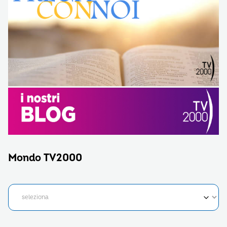
Mondo TV2000