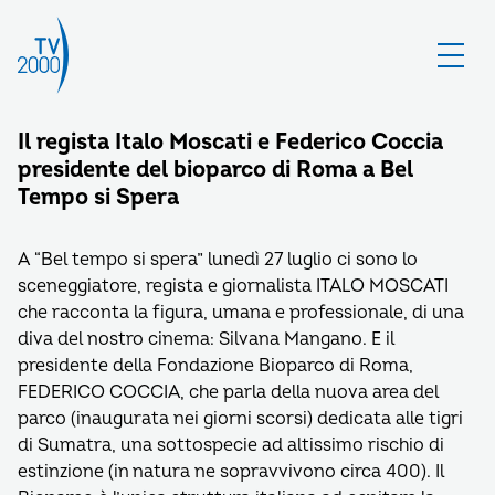
Il regista Italo Moscati e Federico Coccia
presidente del bioparco di Roma a Bel
Tempo si Spera
A “Bel tempo si spera” lunedì 27 luglio ci sono lo
sceneggiatore, regista e giornalista ITALO MOSCATI
che racconta la figura, umana e professionale, di una
diva del nostro cinema: Silvana Mangano. E il
presidente della Fondazione Bioparco di Roma,
FEDERICO COCCIA, che parla della nuova area del
parco (inaugurata nei giorni scorsi) dedicata alle tigri
di Sumatra, una sottospecie ad altissimo rischio di
estinzione (in natura ne sopravvivono circa 400). Il