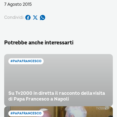
7 Agosto 2015
Condividi:
Potrebbe anche interessarti
#PAPAFRANCESCO
Su Tv2000 in diretta il racconto della visita
di Papa Francesco a Napoli
#PAPAFRANCESCO