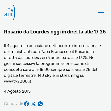
Rosario da Lourdes oggi in diretta alle 17.25
Il 4 agosto in occasione dell’Incontro internazionale
dei ministranti con Papa Francesco il Rosario in
diretta da Lourdes verrà anticipato alle 17.25. Nei
giorni successivi la programmazione come di
consueto sarà alle 18.00 sempre sul canale 28 del
digitale terrestre, 140 sky e in streaming su
www.tv2000.it
4 Agosto 2015
Condividi: