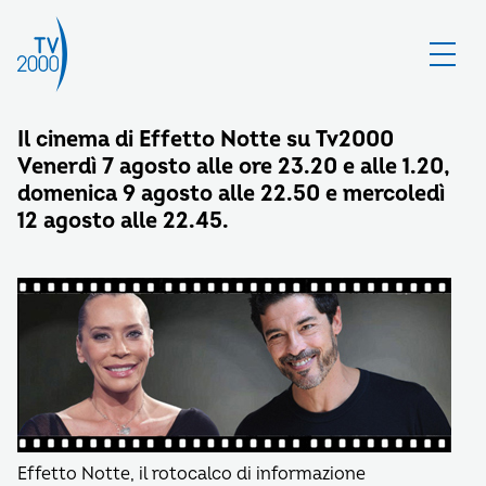
Il cinema di Effetto Notte su Tv2000
Venerdì 7 agosto alle ore 23.20 e alle 1.20,
domenica 9 agosto alle 22.50 e mercoledì
12 agosto alle 22.45.
Effetto Notte, il rotocalco di informazione