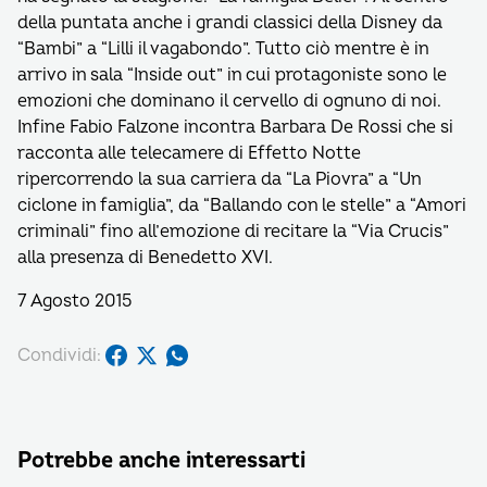
della puntata anche i grandi classici della Disney da
“Bambi” a “Lilli il vagabondo”. Tutto ciò mentre è in
arrivo in sala “Inside out” in cui protagoniste sono le
emozioni che dominano il cervello di ognuno di noi.
Infine Fabio Falzone incontra Barbara De Rossi che si
racconta alle telecamere di Effetto Notte
ripercorrendo la sua carriera da “La Piovra” a “Un
ciclone in famiglia”, da “Ballando con le stelle” a “Amori
criminali” fino all’emozione di recitare la “Via Crucis”
alla presenza di Benedetto XVI.
7 Agosto 2015
Condividi:
Potrebbe anche interessarti