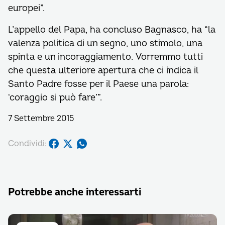
europei”.
L’appello del Papa, ha concluso Bagnasco, ha “la
valenza politica di un segno, uno stimolo, una
spinta e un incoraggiamento. Vorremmo tutti
che questa ulteriore apertura che ci indica il
Santo Padre fosse per il Paese una parola:
‘coraggio si può fare’”.
7 Settembre 2015
Condividi:
Potrebbe anche interessarti