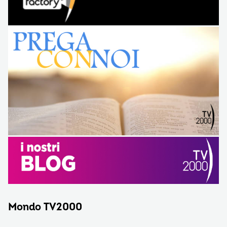
Mondo TV2000