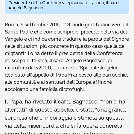
Presidente della Conferenza episcopale italiana, il card.
Angelo Bagnasco
Roma, 6 settembre 2015 – “Grande gratitudine verso il
Santo Padre che come sempre ci precede nella via del
Vangelo e ci indica come tradurre la parola del Signore
nelle situazioni più concrete in questo caso quella dei
migranti”. Lo ha detto il presidente della Conferenza
episcopale italiana, il card. Angelo Bagnasco, ai
microfoni di Tv2000, durante lo ‘Speciale Angelus’
dedicato all’appello di Papa Francesco alle parrocchie,
alle comunità e ai santuari dell’Europa affinché
accolgano una famiglia di profughi.
Il Papa, ha rivelato il card. Bagnasco, “non ci ha
allertati” di questo appello, è stata “una grande
sorpresa che ci incoraggia e stimola su questa
via della misericordia che si fa opera concreta