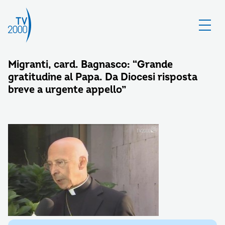
Migranti, card. Bagnasco: “Grande
gratitudine al Papa. Da Diocesi risposta
breve a urgente appello”