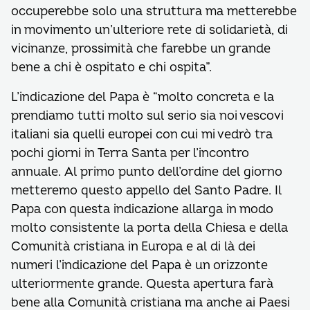
occuperebbe solo una struttura ma metterebbe
in movimento un’ulteriore rete di solidarietà, di
vicinanze, prossimità che farebbe un grande
bene a chi è ospitato e chi ospita”.
L’indicazione del Papa è “molto concreta e la
prendiamo tutti molto sul serio sia noi vescovi
italiani sia quelli europei con cui mi vedrò tra
pochi giorni in Terra Santa per l’incontro
annuale. Al primo punto dell’ordine del giorno
metteremo questo appello del Santo Padre. Il
Papa con questa indicazione allarga in modo
molto consistente la porta della Chiesa e della
Comunità cristiana in Europa e al di là dei
numeri l’indicazione del Papa è un orizzonte
ulteriormente grande. Questa apertura farà
bene alla Comunità cristiana ma anche ai Paesi