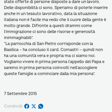
state offerte di persone disposte a dare un lavoro.
Delle disponibilità ci sono. Speriamo di poterle inserire
anche in un tessuto lavorativo, data la situazione
italiana non è facile ma vedo che il cuore della gente è
molto grande. Difronte a questi drammi come
l’immigrazione ci sono delle risorse e generosità
inimmaginabili”.
“La parrocchia di San Pietro corrisponde con la
Basilica – ha concluso il card. Comastri – quindi non
ha una comunità vera e propria ma ci siamo noi.
Vogliamo vivere in prima persona l’appello del Papa e
saremo in prima persona coinvolti nell’accogliere
queste famiglie a cominciare dalla mia persona”.
7 Settembre 2015
Condividi: