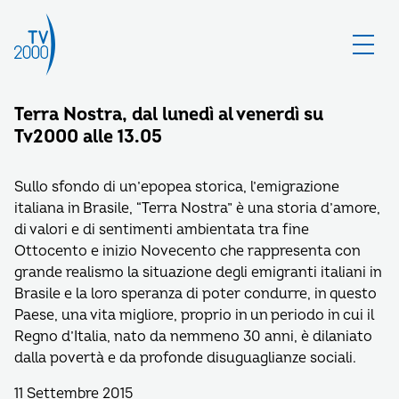
Terra Nostra, dal lunedì al venerdì su
Tv2000 alle 13.05
Sullo sfondo di un’epopea storica, l’emigrazione
italiana in Brasile, “Terra Nostra” è una storia d’amore,
di valori e di sentimenti ambientata tra fine
Ottocento e inizio Novecento che rappresenta con
grande realismo la situazione degli emigranti italiani in
Brasile e la loro speranza di poter condurre, in questo
Paese, una vita migliore, proprio in un periodo in cui il
Regno d’Italia, nato da nemmeno 30 anni, è dilaniato
dalla povertà e da profonde disuguaglianze sociali.
11 Settembre 2015