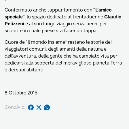
Confermato anche l’appuntamento con
“L’amico
speciale”
, lo spazio dedicato al trentaduenne
Claudio
Pelizzeni
e al suo lungo viaggio senza aerei, per
scoprire in quale paese sta facendo tappa.
Cuore de “Il mondo insieme” restano le storie dei
viaggiatori comuni, degli amanti della natura e
dell’avventura, della gente che ha cambiato vita per
dedicarsi alla scoperta del meraviglioso pianeta Terra
e dei suoi abitanti.
8 Ottobre 2015
Condividi: