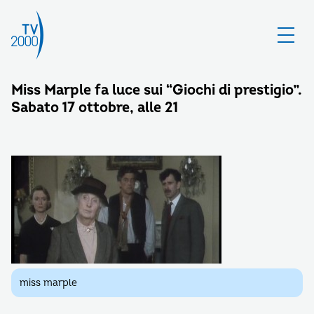
Miss Marple fa luce sui “Giochi di prestigio”.
Sabato 17 ottobre, alle 21
miss marple