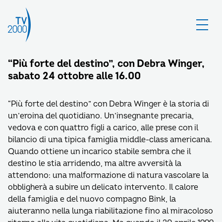
“Più forte del destino”, con Debra Winger,
sabato 24 ottobre alle 16.00
“Più forte del destino” con Debra Winger è la storia di
un’eroina del quotidiano. Un’insegnante precaria,
vedova e con quattro figli a carico, alle prese con il
bilancio di una tipica famiglia middle-class americana.
Quando ottiene un incarico stabile sembra che il
destino le stia arridendo, ma altre avversità la
attendono: una malformazione di natura vascolare la
obbligherà a subire un delicato intervento. Il calore
della famiglia e del nuovo compagno Bink, la
aiuteranno nella lunga riabilitazione fino al miracoloso