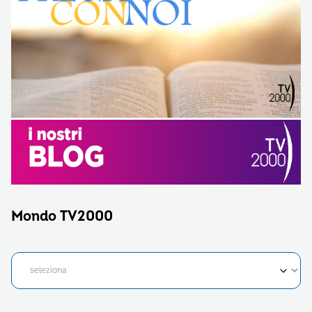
Mondo TV2000