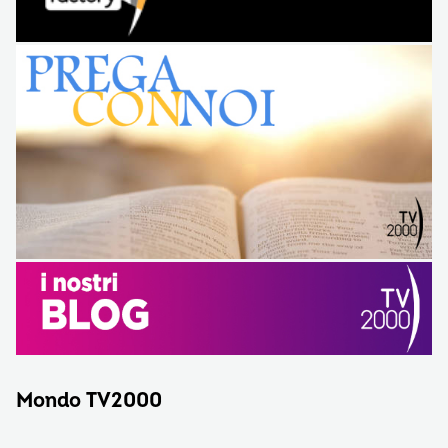
Mondo TV2000