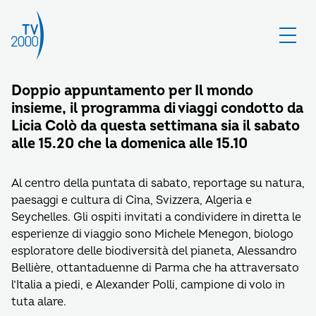
Doppio appuntamento per Il mondo
insieme, il programma di viaggi condotto da
Licia Colò da questa settimana sia il sabato
alle 15.20 che la domenica alle 15.10
Al centro della puntata di sabato, reportage su natura,
paesaggi e cultura di Cina, Svizzera, Algeria e
Seychelles. Gli ospiti invitati a condividere in diretta le
esperienze di viaggio sono Michele Menegon, biologo
esploratore delle biodiversità del pianeta, Alessandro
Bellière, ottantaduenne di Parma che ha attraversato
l’Italia a piedi, e Alexander Polli, campione di volo in
tuta alare.