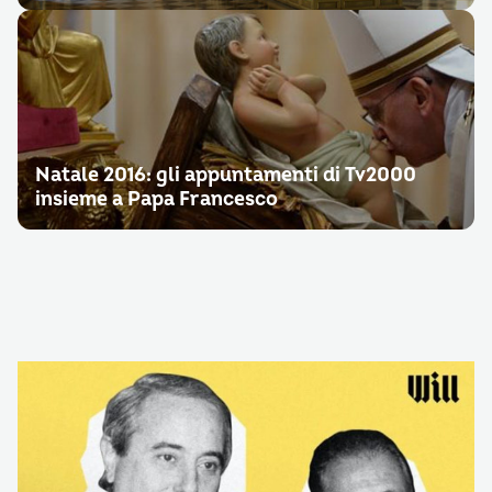
Natale 2016: gli appuntamenti di Tv2000
insieme a Papa Francesco