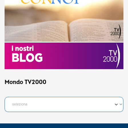
Mondo TV2000