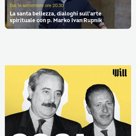
Dal 16 settembre ore 20.30
La santa bellezza, dialoghi sull’arte
spirituale con p. Marko Ivan Rupnik