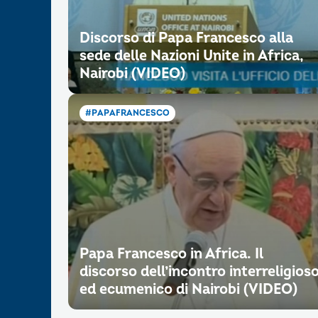
Discorso di Papa Francesco alla
sede delle Nazioni Unite in Africa,
Nairobi (VIDEO)
#PAPAFRANCESCO
Papa Francesco in Africa. Il
discorso dell’incontro interreligios
ed ecumenico di Nairobi (VIDEO)