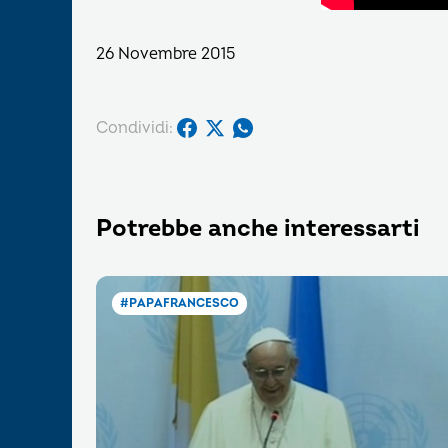
26 Novembre 2015
Condividi:
Potrebbe anche interessarti
#PAPAFRANCESCO