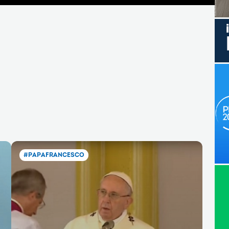
#PAPAFRANCESCO