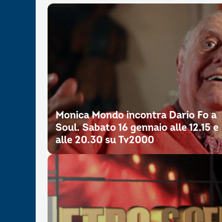
Monica Mondo incontra Dario Fo a
Soul. Sabato 16 gennaio alle 12.15 e
alle 20.30 su Tv2000