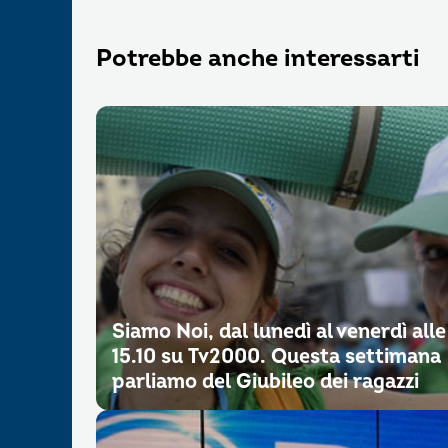
Potrebbe anche interessarti
Siamo Noi, dal lunedì al venerdì alle
15.10 su Tv2000. Questa settimana
parliamo del Giubileo dei ragazzi