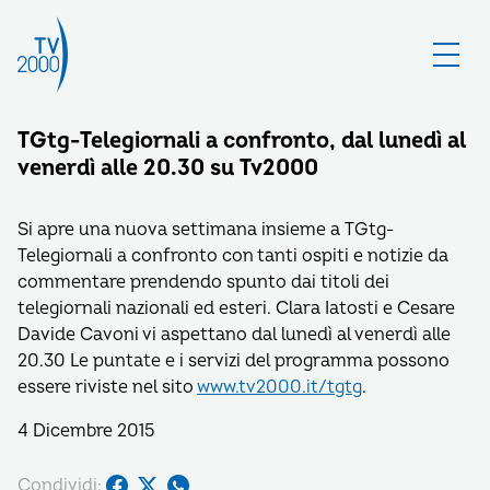
TGtg-Telegiornali a confronto, dal lunedì al
venerdì alle 20.30 su Tv2000
Si apre una nuova settimana insieme a TGtg-
Telegiornali a confronto con tanti ospiti e notizie da
commentare prendendo spunto dai titoli dei
telegiornali nazionali ed esteri. Clara Iatosti e Cesare
Davide Cavoni vi aspettano dal lunedì al venerdì alle
20.30 Le puntate e i servizi del programma possono
essere riviste nel sito
www.tv2000.it/tgtg
.
4 Dicembre 2015
Condividi: