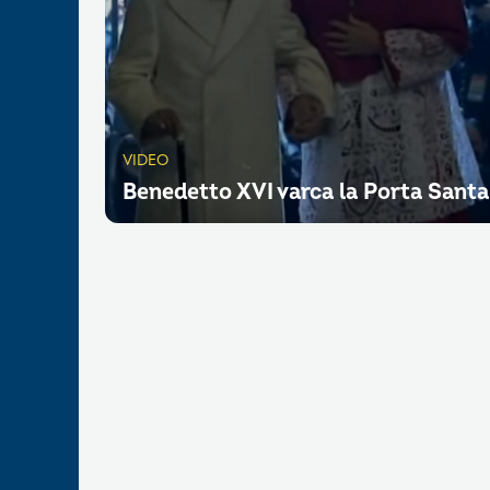
VIDEO
Benedetto XVI varca la Porta Santa