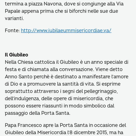
termina a piazza Navona, dove si congiunge alla Via
Papale appena prima che si biforchi nelle sue due
varianti.
Fonte:
http://www.iubilaeummisericordiae.va/
Il Giubileo
Nella Chiesa cattolica il Giubileo è un anno speciale di
festa e di chiamata alla conversazione. Viene detto
Anno Santo perchè è destinato a manifestare l’amore
di Dio e a promuovere la santità di vita. Si esprime
soprattutto attraverso i segni del pellegrinaggio,
dell’indulgenza, delle opere di misericordia, che
possono essere riassunti in modo simbolico dal
passaggio della Porta Santa.
Papa Francesco apre la Porta Santa in occasione del
Giubileo della Misericordia l’8 dicembre 2015, ma ha