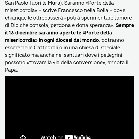
San Paolo fuori le Mura). Saranno «Porte della
misericordia» – scrive Francesco nella Bolla – dove
chiunque le oltrepasserà «potrà sperimentare l’amore
di Dio che consola, perdona e dona speranza».
Sempre
il 13 dicembre saranno aperte le «Porte della
misericordia» in ogni diocesi del mondo
: potranno
essere nelle Cattedrali o in una chiesa di speciale
significato ma anche nei santuari dove i pellegrini
possono «trovare la via della conversione», annota il
Papa.