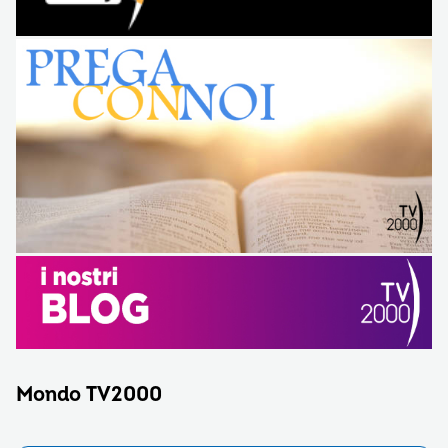
Mondo TV2000