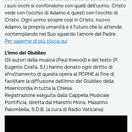
i suoi occhi si confondono con quelli dell’uomo. Cristo
vede con l’occhio di Adamo e questi con l’occhio di
Cristo. Ogni uomo scopre così in Cristo, nuovo
Adamo, la propria umanità e il futuro che lo attende,
contemplando nel Suo sguardo l’amore del Padre.
Per saperne di più clicca qui
L’inno del Giubileo
Gli autori della musica (Paul Inwood) e del testo (P.
Eugenio Costa, S.I.) hanno donato ogni diritto di
sfruttamento di questa opera al PCPNE al fine di
facilitare la diffusione dell’Inno del Giubileo della
Misericordia in tutta la Chiesa.
Registrazione eseguita dalla Cappella Musicale
Pontificia, diretta dal Maestro Mons. Massimo
Palombella, S.D.B. (a cura di Radio Vaticana)