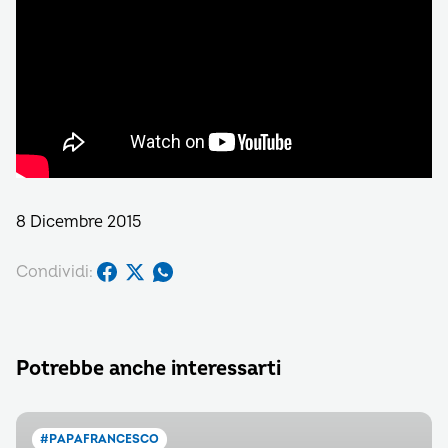
8 Dicembre 2015
Condividi:
Potrebbe anche interessarti
#PAPAFRANCESCO