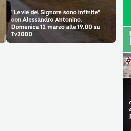
“Le vie del Signore sono infinite”
con Alessandro Antonino.
Domenica 12 marzo alle 19.00 su
Tv2000