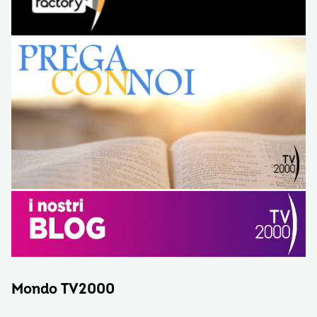
Mondo TV2000