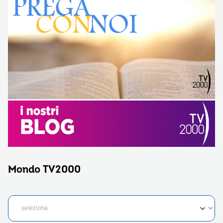
Mondo TV2000