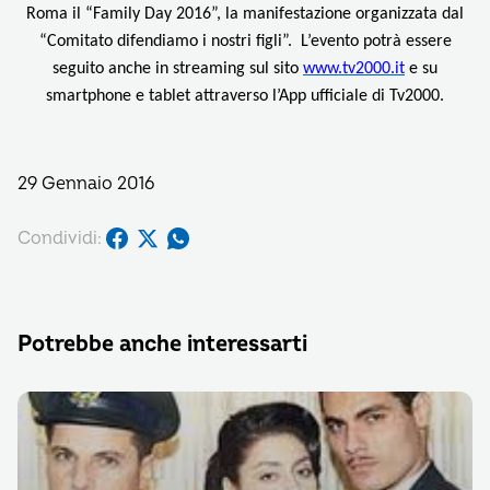
Roma il “Family Day 2016”, la manifestazione organizzata dal
“Comitato difendiamo i nostri figli”. L’evento potrà essere
seguito anche in streaming sul sito
www.tv2000.it
e su
smartphone e tablet attraverso l’App ufficiale di Tv2000.
29 Gennaio 2016
Condividi:
Potrebbe anche interessarti