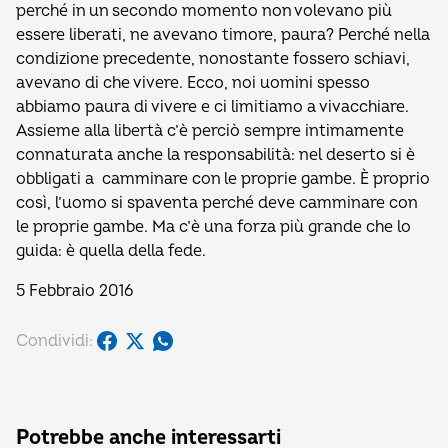
perché in un secondo momento non volevano più
essere liberati, ne avevano timore, paura? Perché nella
condizione precedente, nonostante fossero schiavi,
avevano di che vivere. Ecco, noi uomini spesso
abbiamo paura di vivere e ci limitiamo a vivacchiare.
Assieme alla libertà c’è perciò sempre intimamente
connaturata anche la responsabilità: nel deserto si è
obbligati a camminare con le proprie gambe. È proprio
così, l’uomo si spaventa perché deve camminare con
le proprie gambe. Ma c’è una forza più grande che lo
guida: è quella della fede.
5 Febbraio 2016
Condividi:
Potrebbe anche interessarti