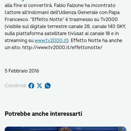
alla fine si convertirà. Fabio Falzone ha incontrato
l’attore all’indomani dell’Udienza Generale con Papa
Francesco. “Effetto Notte” è trasmesso su Tv2000
(visibile sul digitale terrestre canale 28, canale 140 SKY,
sulla piattaforma satellitare tivùsat al canale 18 e in
streaming su
www.tv2000.it
). Effetto Notte ha anche
un sito: http://www.tv2000.it/effettonotte/
5 Febbraio 2016
Condividi:
Potrebbe anche interessarti