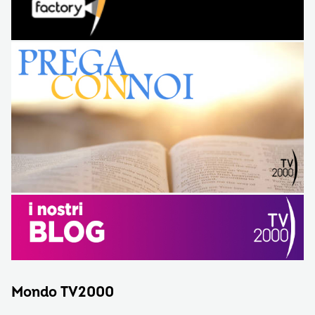
Mondo TV2000