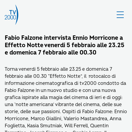
Fabio Falzone intervista Ennio Morricone a
Effetto Notte venerdi 5 febbraio alle 23.25
e domenica 7 febbraio alle 00.30
Torna venerdi 5 febbraio alle 23.25 e domenica 7
febbraio alle 00.30 “Effetto Notte”, il rotocalco di
informazione cinematografica di tv2000 condotto da
Fabio Falzone in un nuovo studio e con una nuova
grafica ispirate alla magia del cinema di ieri e di oggi:
una ‘notte americana’ vibrante del cinema, delle sue
storie, delle sue passioni. Ospiti di Fabio Falzone: Ennio
Morricone, Marco Giallini, Valerio Mastandrea, Anna
Foglietta, Kasia Smutniak, Will Ferrell, Quentin