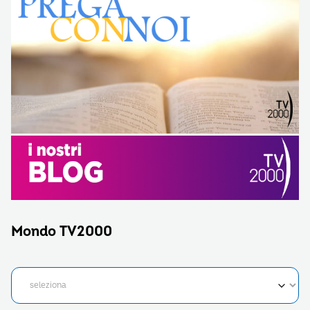
Mondo TV2000