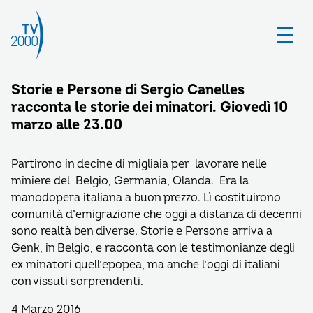
Storie e Persone di Sergio Canelles
racconta le storie dei minatori. Giovedì 10
marzo alle 23.00
Partirono in decine di migliaia per lavorare nelle
miniere del Belgio, Germania, Olanda. Era la
manodopera italiana a buon prezzo. Lì costituirono
comunità d’emigrazione che oggi a distanza di decenni
sono realtà ben diverse. Storie e Persone arriva a
Genk, in Belgio, e racconta con le testimonianze degli
ex minatori quell’epopea, ma anche l’oggi di italiani
con vissuti sorprendenti.
4 Marzo 2016