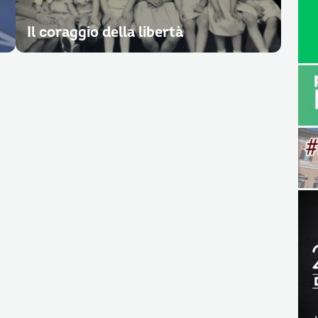
Il coraggio della libertà