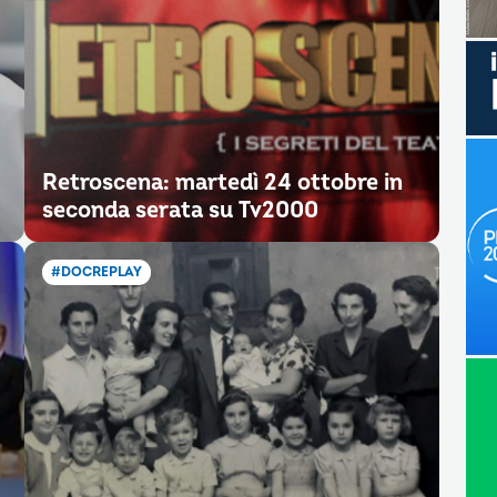
Retroscena: martedì 24 ottobre in
seconda serata su Tv2000
#DOCREPLAY