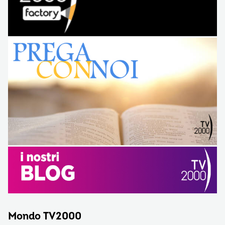
Mondo TV2000