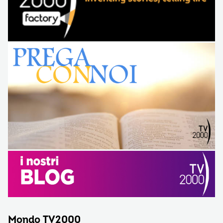
Mondo TV2000