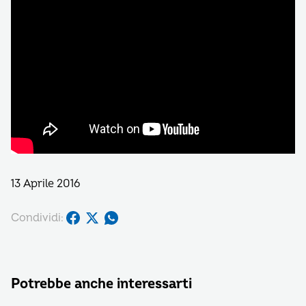
13 Aprile 2016
Condividi:
Potrebbe anche interessarti