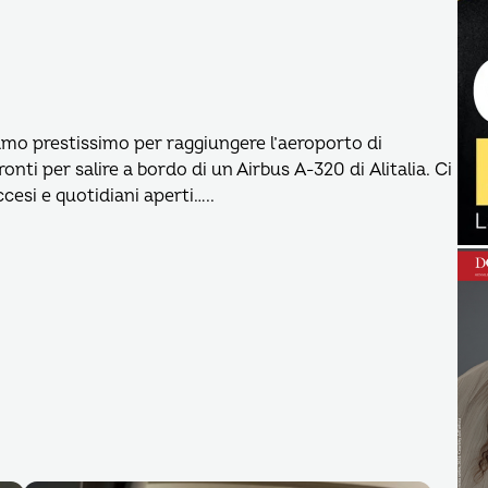
iamo prestissimo per raggiungere l’aeroporto di
onti per salire a bordo di un Airbus A-320 di Alitalia. Ci
cesi e quotidiani aperti…..