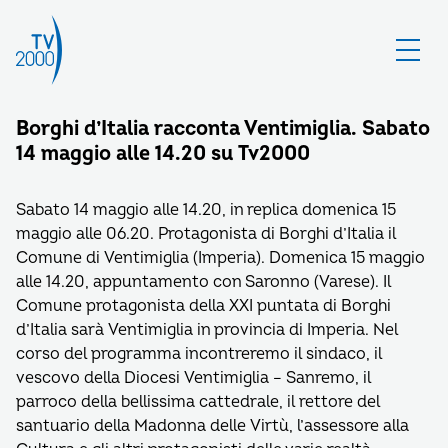
Borghi d’Italia racconta Ventimiglia. Sabato
14 maggio alle 14.20 su Tv2000
Sabato 14 maggio alle 14.20, in replica domenica 15
maggio alle 06.20. Protagonista di Borghi d’Italia il
Comune di Ventimiglia (Imperia). Domenica 15 maggio
alle 14.20, appuntamento con Saronno (Varese). Il
Comune protagonista della XXI puntata di Borghi
d’Italia sarà Ventimiglia in provincia di Imperia. Nel
corso del programma incontreremo il sindaco, il
vescovo della Diocesi Ventimiglia – Sanremo, il
parroco della bellissima cattedrale, il rettore del
santuario della Madonna delle Virtù, l’assessore alla